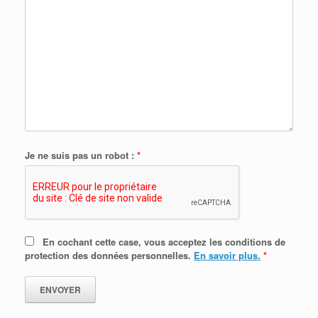
Je ne suis pas un robot :
*
En cochant cette case, vous acceptez les conditions de
protection des données personnelles.
En savoir plus.
*