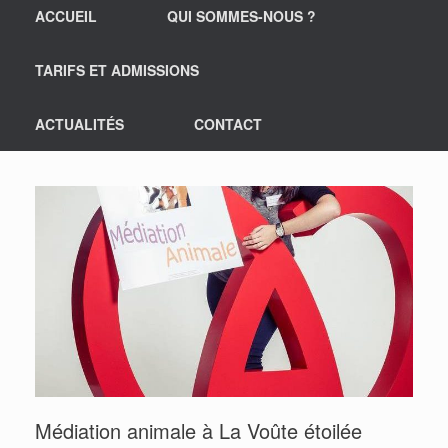
ACCUEIL
QUI SOMMES-NOUS ?
TARIFS ET ADMISSIONS
ACTUALITÉS
CONTACT
Médiation animale à La Voûte étoilée