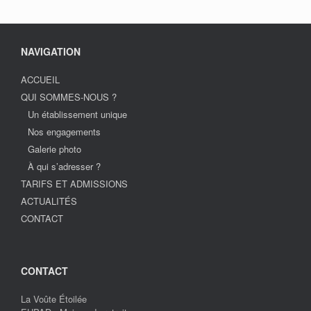
NAVIGATION
ACCUEIL
QUI SOMMES-NOUS ?
Un établissement unique
Nos engagements
Galerie photo
À qui s’adresser ?
TARIFS ET ADMISSIONS
ACTUALITÉS
CONTACT
CONTACT
La Voûte Étoilée