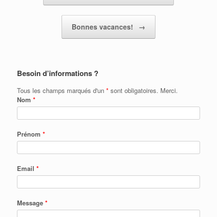
Bonnes vacances!
→
Besoin d’informations ?
Tous les champs marqués d'un
*
sont obligatoires. Merci.
Nom
*
Prénom
*
Email
*
Message
*