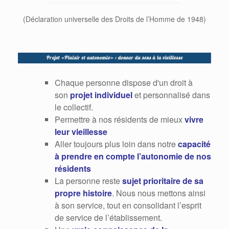
(Déclaration universelle des Droits de l’Homme de 1948)
Chaque personne dispose d'un droit à
son
projet individuel
et personnalisé dans
le collectif.
Permettre à nos résidents de mieux
vivre
leur vieillesse
Aller toujours plus loin dans notre
capacité
à prendre en compte l’autonomie de nos
résidents
La personne reste
sujet prioritaire de sa
propre histoire
. Nous nous mettons ainsi
à son service, tout en consolidant l’esprit
de service de l’établissement.