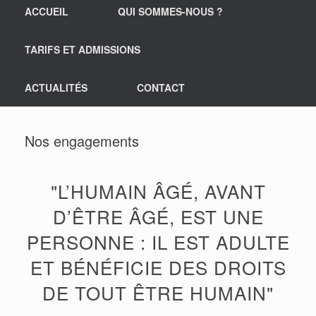
ACCUEIL
QUI SOMMES-NOUS ?
TARIFS ET ADMISSIONS
ACTUALITÉS
CONTACT
Nos engagements
"L’HUMAIN ÂGÉ, AVANT
D’ÊTRE ÂGÉ, EST UNE
PERSONNE : IL EST ADULTE
ET BÉNÉFICIE DES DROITS
DE TOUT ÊTRE HUMAIN"