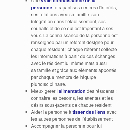
Une
vraie connaissance de la
personne
retraçant ses centres d'intérêts,
ses relations avec sa famille, son
intégration dans l'établissement, ses
souhaits et de ce qui est important à ses
yeux. La connaissance de la personne est
renseignée par un référent désigné pour
chaque résident ; chaque référent collecte
les informations à partir de ces échanges
avec le résident lui même mais aussi
sa famille et grâce aux éléments apportés
par chaque membre de l'équipe
pluridisciplinaire.
Mieux gérer l'
alimentation
des résidents :
connaître les besoins, les attentes et les
désirs sous-jacents de chaque résident.
Aider la personne à
tisser des liens
avec
les autres personnes de l’établissement
Accompagner la personne pour lui