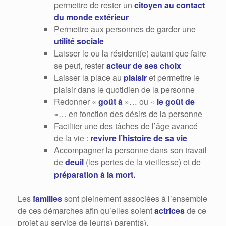
permettre de rester un
citoyen au contact
du monde extérieur
Permettre aux personnes de garder une
utilité sociale
Laisser le ou la résident(e) autant que faire
se peut, rester
acteur de ses choix
Laisser la place au
plaisir
et permettre le
plaisir dans le quotidien de la personne
Redonner «
goût à
»… ou «
le goût de
»… en fonction des désirs de la personne
Faciliter une des tâches de l’âge avancé
de la vie :
revivre l’histoire de sa vie
Accompagner la personne dans son travail
de
deuil
(les pertes de la vieillesse) et de
préparation à la mort.
Les
familles
sont pleinement associées à l’ensemble
de ces démarches afin qu’elles soient
actrices
de ce
projet au service de leur(s) parent(s).