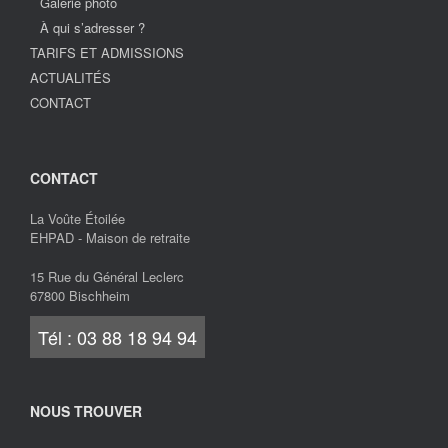
Galerie photo
À qui s’adresser ?
TARIFS ET ADMISSIONS
ACTUALITÉS
CONTACT
CONTACT
La Voûte Étoilée
EHPAD - Maison de retraite
15 Rue du Général Leclerc
67800 Bischheim
Tél : 03 88 18 94 94
NOUS TROUVER