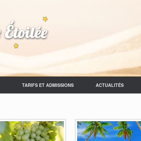
TARIFS ET ADMISSIONS
ACTUALITÉS