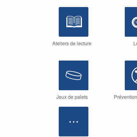
Ateliers de lecture
L
Jeux de palets
Prévention