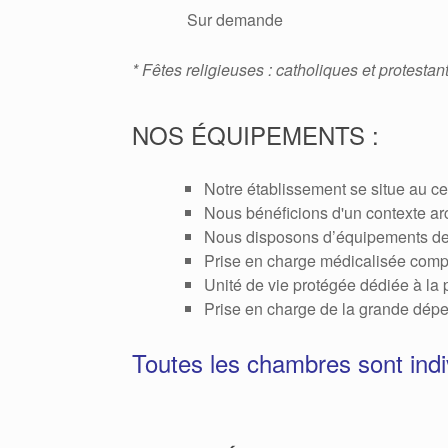
Sur demande
* Fêtes religieuses : catholiques et protestan
NOS ÉQUIPEMENTS :
Notre établissement se situe au ce
Nous bénéficions d'un contexte arc
Nous disposons d’équipements de pr
Prise en charge médicalisée comp
Unité de vie protégée dédiée à la 
Prise en charge de la grande dé
Toutes les chambres sont indiv