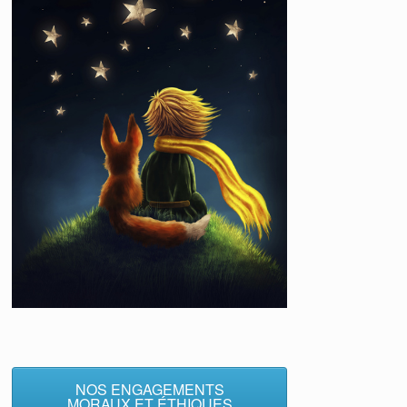
NOS ENGAGEMENTS
MORAUX ET ÉTHIQUES